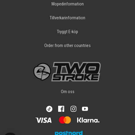
Mopedinformation
Tillverkarinformation
Tryggt E-köp
Order from other countries
Om oss