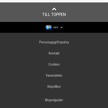
TILL TOPPEN
SEK
Personuppgiftspolicy
Kontakt
Cookies
Varumärken
Köpvillkor
Mopedguider