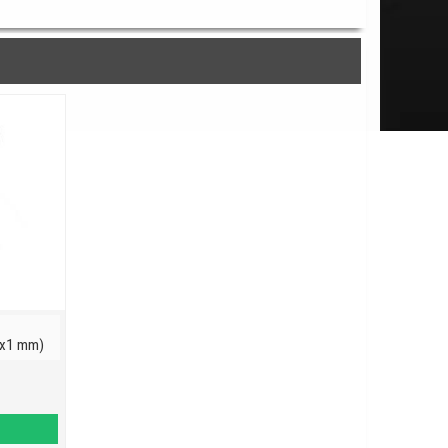
7x1 mm)