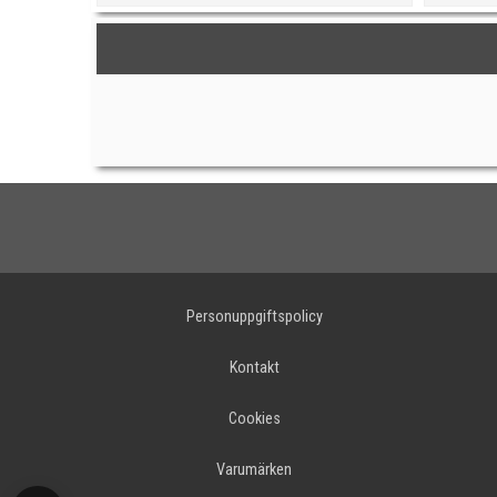
Personuppgiftspolicy
Kontakt
Cookies
Varumärken