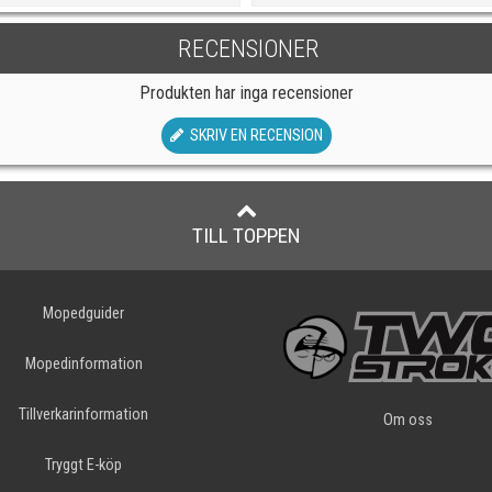
RECENSIONER
Produkten har inga recensioner
SKRIV EN RECENSION
TILL TOPPEN
Mopedguider
Mopedinformation
Tillverkarinformation
Om oss
Tryggt E-köp