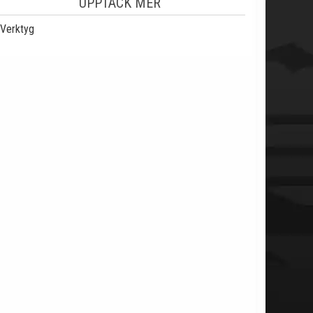
UPPTÄCK MER
Verktyg