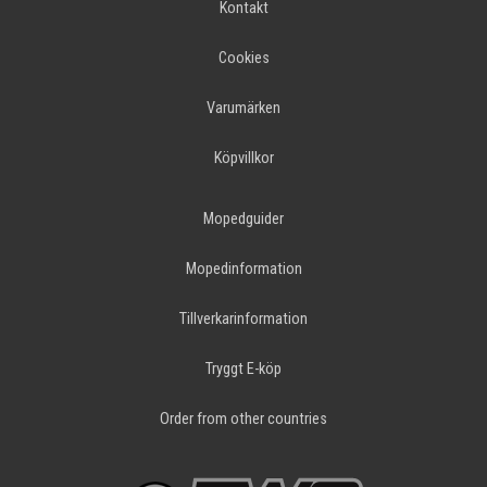
Kontakt
Cookies
Varumärken
Köpvillkor
Mopedguider
Mopedinformation
Tillverkarinformation
Tryggt E-köp
Order from other countries