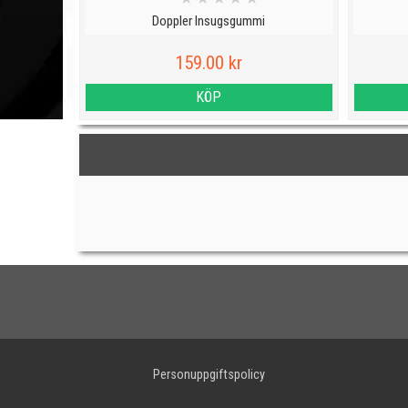
Doppler Insugsgummi
159.00 kr
KÖP
Personuppgiftspolicy