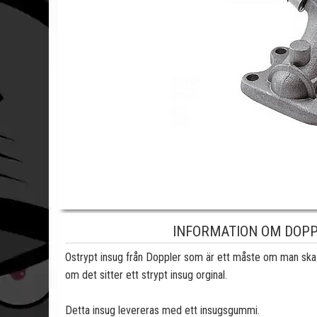
INFORMATION OM DOPP
Ostrypt insug från Doppler som är ett måste om man ska 
om det sitter ett strypt insug orginal.
Detta insug levereras med ett insugsgummi.