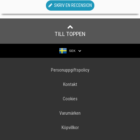
SKRIV EN RECENSION
TILL TOPPEN
SEK
Personuppgiftspolicy
Kontakt
Cookies
Varumärken
Köpvillkor