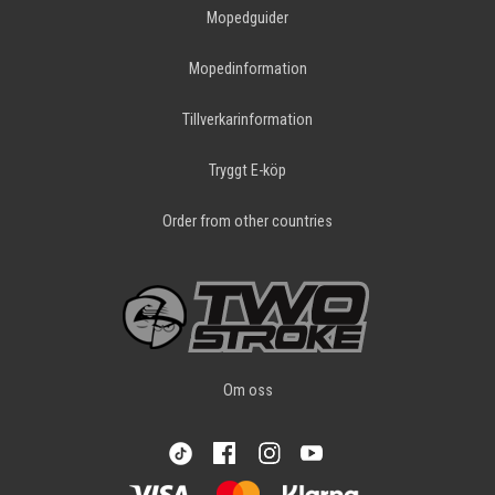
Mopedguider
Mopedinformation
Tillverkarinformation
Tryggt E-köp
Order from other countries
Om oss