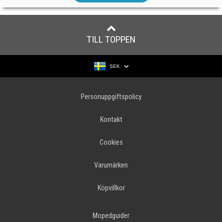
TILL TOPPEN
SEK
Personuppgiftspolicy
Kontakt
Cookies
Varumärken
Köpvillkor
Mopedguider