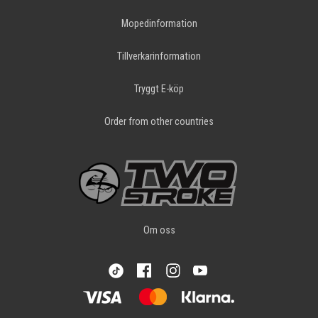
Mopedinformation
Tillverkarinformation
Tryggt E-köp
Order from other countries
Om oss