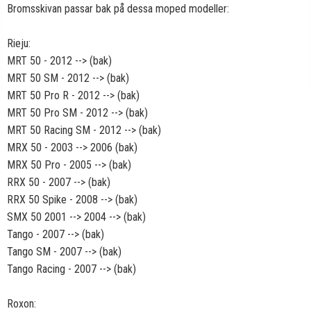
Bromsskivan passar bak på dessa moped modeller:
Rieju:
MRT 50 - 2012 --> (bak)
MRT 50 SM - 2012 --> (bak)
MRT 50 Pro R - 2012 --> (bak)
MRT 50 Pro SM - 2012 --> (bak)
MRT 50 Racing SM - 2012 --> (bak)
MRX 50 - 2003 --> 2006 (bak)
MRX 50 Pro - 2005 --> (bak)
RRX 50 - 2007 --> (bak)
RRX 50 Spike - 2008 --> (bak)
SMX 50 2001 --> 2004 --> (bak)
Tango - 2007 --> (bak)
Tango SM - 2007 --> (bak)
Tango Racing - 2007 --> (bak)
Roxon: