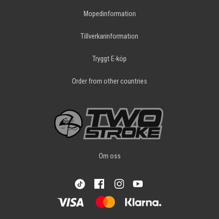
Mopedinformation
Tillverkarinformation
Tryggt E-köp
Order from other countries
Om oss