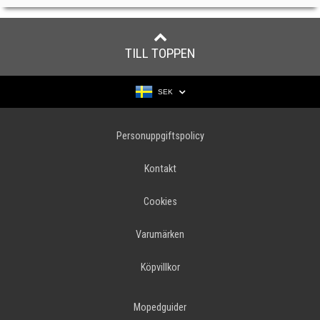
TILL TOPPEN
SEK
Personuppgiftspolicy
Kontakt
Cookies
Varumärken
Köpvillkor
Mopedguider