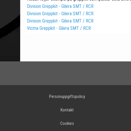
Division Greppkit - Gilera SMT / RCR
Division Greppkit - Gilera SMT / RCR
Division Greppkit - Gilera SMT / RCR
Vicma Greppkit - Gilera SMT / RCR
Personuppgiftspolicy
Kontakt
Cookies