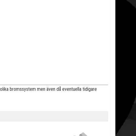
 olika bromssystem men även då eventuella tidigare