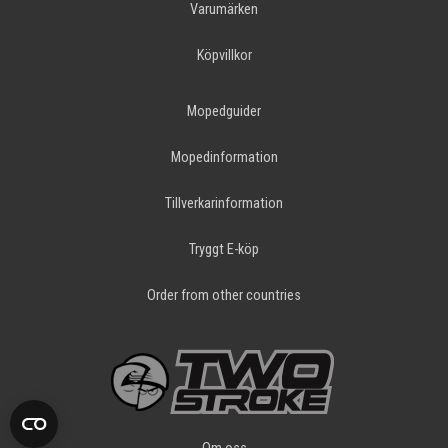
Varumärken
Köpvillkor
Mopedguider
Mopedinformation
Tillverkarinformation
Tryggt E-köp
Order from other countries