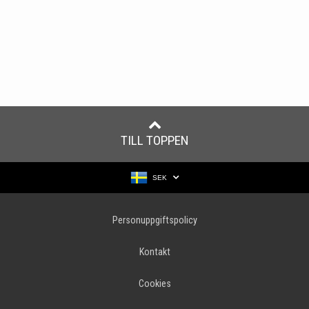
TILL TOPPEN
SEK
Personuppgiftspolicy
Kontakt
Cookies