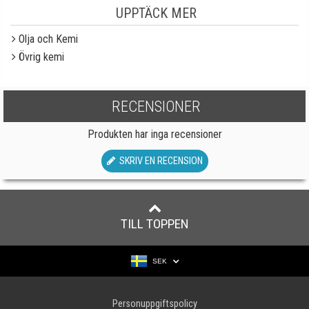
UPPTÄCK MER
Olja och Kemi
Övrig kemi
RECENSIONER
Produkten har inga recensioner
SKRIV EN RECENSION
TILL TOPPEN
SEK
Personuppgiftspolicy