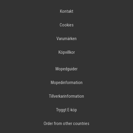
Kontakt
Cookies
Varumärken
Köpvillkor
Mopedguider
Mopedinformation
Tillverkarinformation
Tryggt E-köp
Order from other countries