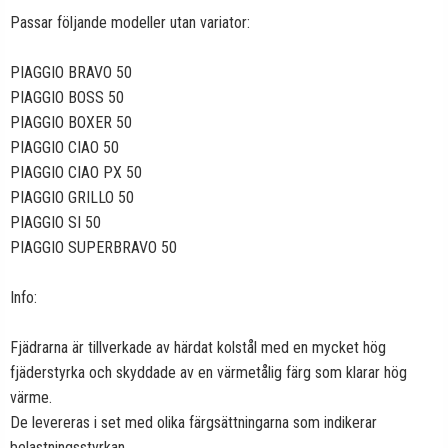
Passar följande modeller utan variator:
PIAGGIO BRAVO 50
PIAGGIO BOSS 50
PIAGGIO BOXER 50
PIAGGIO CIAO 50
PIAGGIO CIAO PX 50
PIAGGIO GRILLO 50
PIAGGIO SI 50
PIAGGIO SUPERBRAVO 50
Info:
Fjädrarna är tillverkade av härdat kolstål med en mycket hög
fjäderstyrka och skyddade av en värmetålig färg som klarar hög
värme.
De levereras i set med olika färgsättningarna som indikerar
belastningsstyrkan.