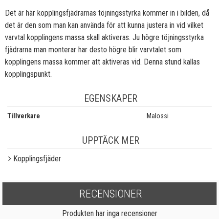
Det är här kopplingsfjädrarnas töjningsstyrka kommer in i bilden, då
det är den som man kan använda för att kunna justera in vid vilket
varvtal kopplingens massa skall aktiveras. Ju högre töjningsstyrka
fjädrarna man monterar har desto högre blir varvtalet som
kopplingens massa kommer att aktiveras vid. Denna stund kallas
kopplingspunkt.
EGENSKAPER
Tillverkare
Malossi
UPPTÄCK MER
Kopplingsfjäder
RECENSIONER
Produkten har inga recensioner