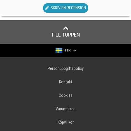
SKRIV EN RECENSION
TILL TOPPEN
SEK
Personuppgiftspolicy
Kontakt
Cookies
Varumärken
Köpvillkor