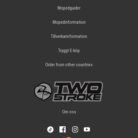
Mopedguider
Mopedinformation
Tillverkarinformation
Tryggt E-köp
Order from other countries
Om oss