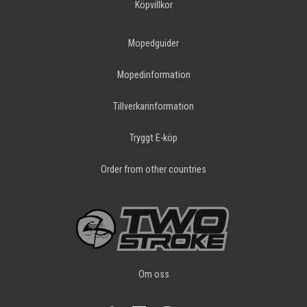
Köpvillkor
Mopedguider
Mopedinformation
Tillverkarinformation
Tryggt E-köp
Order from other countries
Om oss