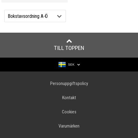
TILL TOPPEN
SEK
Personuppgiftspolicy
Kontakt
Cookies
Varumärken