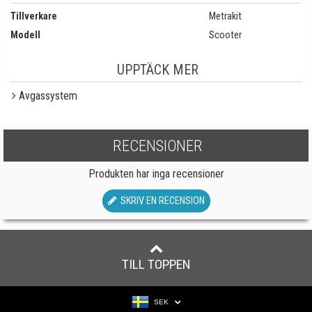
Tillverkare
Metrakit
Modell
Scooter
UPPTÄCK MER
Avgassystem
RECENSIONER
Produkten har inga recensioner
SKRIV EN RECENSION
TILL TOPPEN
SEK