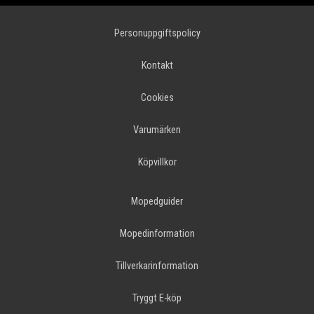
Personuppgiftspolicy
Kontakt
Cookies
Varumärken
Köpvillkor
Mopedguider
Mopedinformation
Tillverkarinformation
Tryggt E-köp