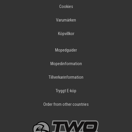
Cookies
Varumärken
Köpvillkor
Mopedguider
Mopedinformation
Tillverkarinformation
Tryggt E-köp
Order from other countries