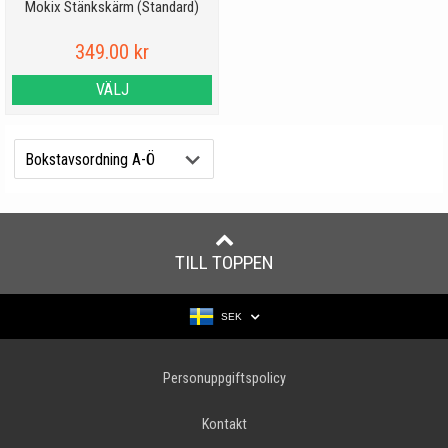
Mokix Stänkskärm (Standard)
349.00 kr
VÄLJ
TILL TOPPEN
SEK
Personuppgiftspolicy
Kontakt