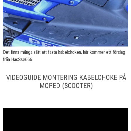
Det finns många sätt att fästa kabelchoken, här kommer ett förslag
från HasSse666.
VIDEOGUIDE MONTERING KABELCHOKE PÅ
MOPED (SCOOTER)