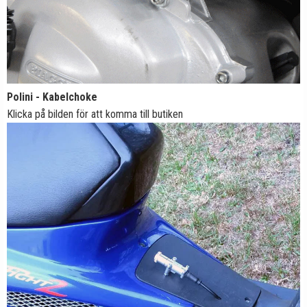
Polini - Kabelchoke
Klicka på bilden för att komma till butiken