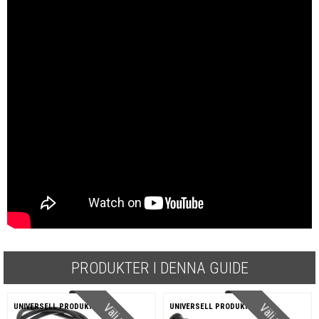
PRODUKTER I DENNA GUIDE
UNIVERSELL PRODUKT
UNIVERSELL PRODUKT