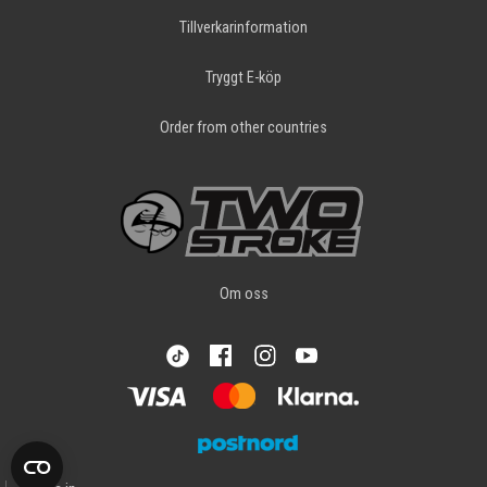
Tillverkarinformation
Tryggt E-köp
Order from other countries
Om oss