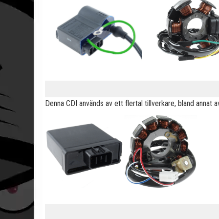
Denna CDI används av ett flertal tillverkare, bland annat