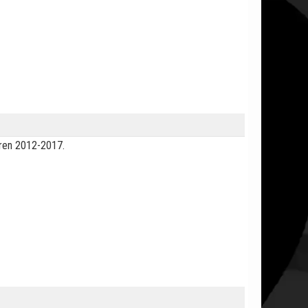
såren 2012-2017.