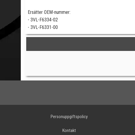
Ersätter OEM-nummer:
- 3VL-F6334-02
- 3VL-F6331-00
Personuppgiftspolicy
Kontakt