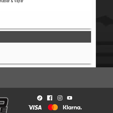
Kablar & Vajrar