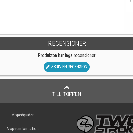
RECENSIONER
Produkten har inga recensioner
SKRIV EN RECENSION
TILL TOPPEN
Mopedguider
Mopedinformation