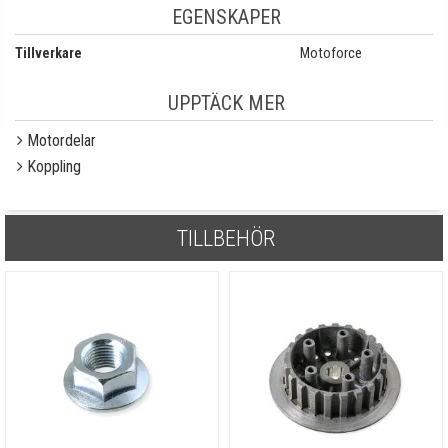
EGENSKAPER
Tillverkare
Motoforce
UPPTÄCK MER
Motordelar
Koppling
TILLBEHÖR