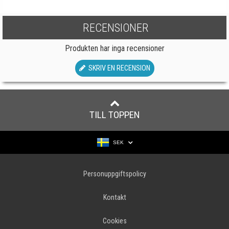
RECENSIONER
Produkten har inga recensioner
SKRIV EN RECENSION
TILL TOPPEN
SEK
Personuppgiftspolicy
Kontakt
Cookies