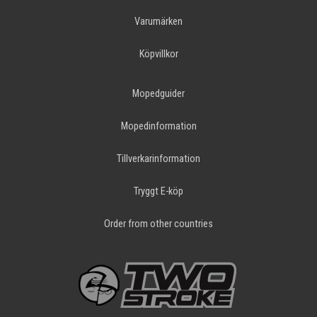
Varumärken
Köpvillkor
Mopedguider
Mopedinformation
Tillverkarinformation
Tryggt E-köp
Order from other countries