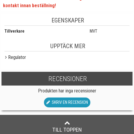
kontakt innan beställning!
EGENSKAPER
Tillverkare
MVT
UPPTÄCK MER
Regulator
RECENSIONER
Produkten har inga recensioner
SKRIV EN RECENSION
TILL TOPPEN