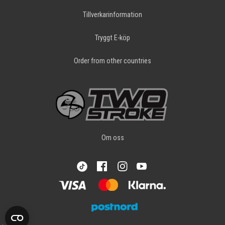
Tillverkarinformation
Tryggt E-köp
Order from other countries
Om oss