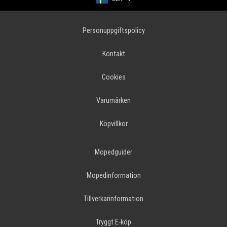
Personuppgiftspolicy
Kontakt
Cookies
Varumärken
Köpvillkor
Mopedguider
Mopedinformation
Tillverkarinformation
Tryggt E-köp