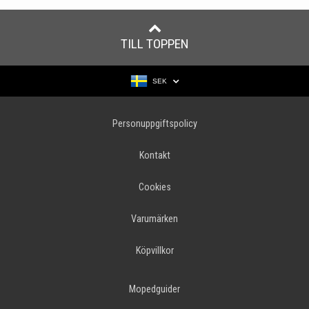
TILL TOPPEN
SEK
Personuppgiftspolicy
Kontakt
Cookies
Varumärken
Köpvillkor
Mopedguider