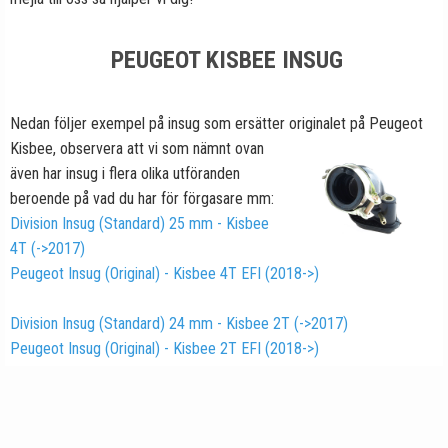
PEUGEOT KISBEE INSUG
Nedan följer exempel på insug som ersätter originalet på Peugeot
Kisbee,
observera att vi som nämnt ovan
även har insug i flera olika utföranden
beroende på vad du har för förgasare mm:
Division Insug (Standard) 25 mm - Kisbee
4T (->2017)
Peugeot Insug (Original) - Kisbee 4T EFI (2018->)
Division Insug (Standard) 24 mm - Kisbee 2T (->2017)
Peugeot Insug (Original) - Kisbee 2T EFI (2018->)