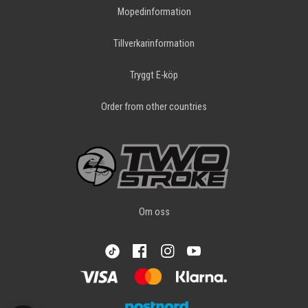
Mopedinformation
Tillverkarinformation
Tryggt E-köp
Order from other countries
Om oss