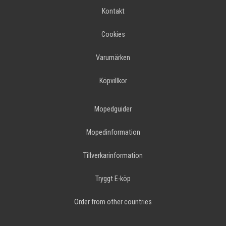
Kontakt
Cookies
Varumärken
Köpvillkor
Mopedguider
Mopedinformation
Tillverkarinformation
Tryggt E-köp
Order from other countries