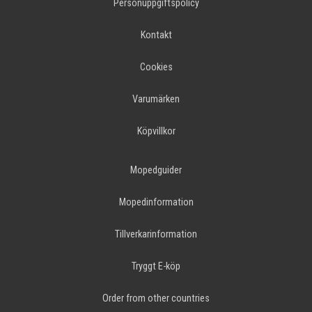
Personuppgiftspolicy
Kontakt
Cookies
Varumärken
Köpvillkor
Mopedguider
Mopedinformation
Tillverkarinformation
Tryggt E-köp
Order from other countries