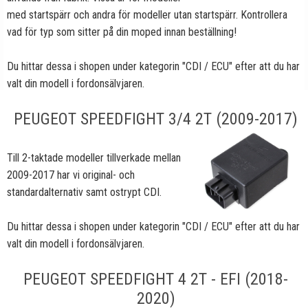
med startspärr och andra för modeller utan startspärr. Kontrollera
vad för typ som sitter på din moped innan beställning!
Du hittar dessa i shopen under kategorin "CDI / ECU" efter att du har
valt din modell i fordonsälvjaren.
PEUGEOT SPEEDFIGHT 3/4 2T (2009-2017)
Till 2-taktade modeller tillverkade mellan
2009-2017 har vi original- och
standardalternativ samt ostrypt CDI.
Du hittar dessa i shopen under kategorin "CDI / ECU" efter att du har
valt din modell i fordonsälvjaren.
PEUGEOT SPEEDFIGHT 4 2T - EFI (2018-
2020)