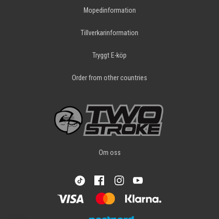
Mopedinformation
Tillverkarinformation
Tryggt E-köp
Order from other countries
Om oss