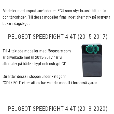
Modeller med insprut använder en ECU som styr bränsletillförseln
och tändningen. Till dessa modeller finns inget alternativ på ostrypta
boxar i dagsläget.
PEUGEOT SPEEDFIGHT 4 4T (2015-2017)
Till 4-taktade modeller med förgasare som
är tillverkade mellan 2015-2017 har vi
alternativ på både strypt och ostrypt CDI.
Du hittar dessa i shopen under kategorin
"CDI / ECU" efter att du har valt din modell i fordonsälvjaren.
PEUGEOT SPEEDFIGHT 4 4T (2018-2020)