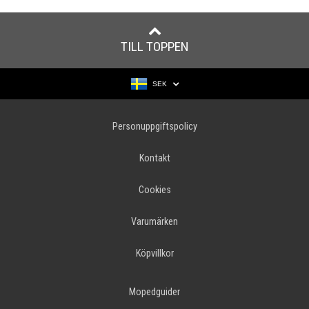
TILL TOPPEN
SEK
Personuppgiftspolicy
Kontakt
Cookies
Varumärken
Köpvillkor
Mopedguider