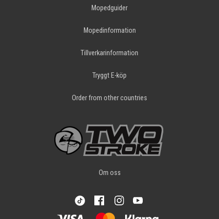
Mopedguider
Mopedinformation
Tillverkarinformation
Tryggt E-köp
Order from other countries
Om oss