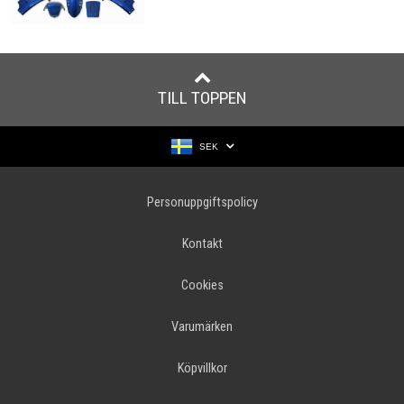
TILL TOPPEN
SEK
Personuppgiftspolicy
Kontakt
Cookies
Varumärken
Köpvillkor