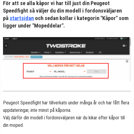
För att se alla kåpor vi har till just din Peugeot
Speedfight så väljer du din modell i fordonsväljaren
på
startsidan
och sedan kollar i kategorin "Kåpor" som
ligger under "Mopeddelar".
Peugeot Speedfight har tillverkats under många år och har fått flera
uppdateringar, inte minst på kåporna.
Välj därför din modell i fordonsväljaren när du kikar efter kåpor till
din moped.