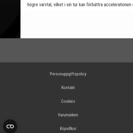
högre varvtal, vilket i sin tur kan förbättra accelerationen
Personuppgiftspolicy
Kontakt
Cookies
Varumärken
Köpvillkor