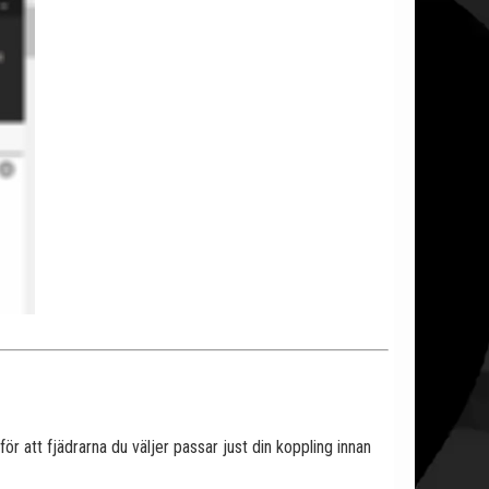
r att fjädrarna du väljer passar just din koppling innan