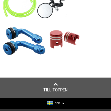
TILL TOPPEN
SEK