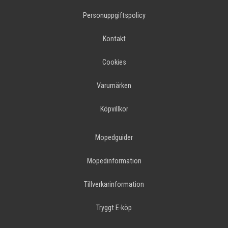
Personuppgiftspolicy
Kontakt
Cookies
Varumärken
Köpvillkor
Mopedguider
Mopedinformation
Tillverkarinformation
Tryggt E-köp