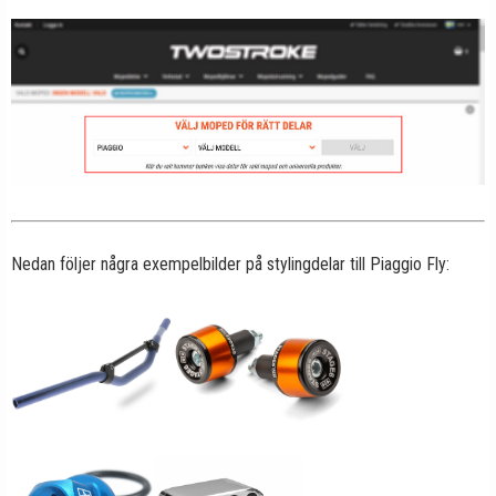
Nedan följer några exempelbilder på stylingdelar till Piaggio Fly: