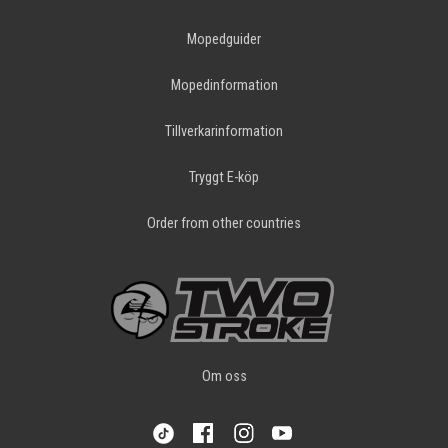
Mopedguider
Mopedinformation
Tillverkarinformation
Tryggt E-köp
Order from other countries
Om oss