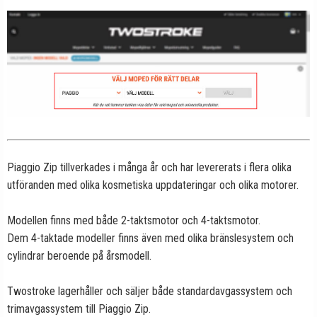
Piaggio Zip tillverkades i många år och har levererats i flera olika
utföranden med olika kosmetiska uppdateringar och olika motorer.
Modellen finns med både 2-taktsmotor och 4-taktsmotor.
Dem 4-taktade modeller finns även med olika bränslesystem och
cylindrar beroende på årsmodell.
Twostroke lagerhåller och säljer både standardavgassystem och
trimavgassystem till Piaggio Zip.