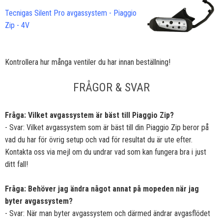
Tecnigas Silent Pro avgassystem - Piaggio
Zip - 4V
Kontrollera hur många ventiler du har innan beställning!
FRÅGOR & SVAR
Fråga: Vilket avgassystem är bäst till Piaggio Zip?
- Svar: Vilket avgassystem som är bäst till din Piaggio Zip beror på
vad du har för övrig setup och vad för resultat du är ute efter.
Kontakta oss via mejl om du undrar vad som kan fungera bra i just
ditt fall!
Fråga: Behöver jag ändra något annat på mopeden när jag
byter avgassystem?
- Svar: När man byter avgassystem och därmed ändrar avgasflödet