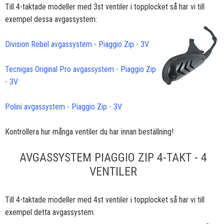
Till 4-taktade modeller med 3st ventiler i topplocket så har vi till
exempel dessa avgassystem:
Division Rebel avgassystem - Piaggio Zip - 3V
Tecnigas Original Pro avgassystem - Piaggio Zip
- 3V
Polini avgassystem - Piaggio Zip - 3V
Kontrollera hur många ventiler du har innan beställning!
AVGASSYSTEM PIAGGIO ZIP 4-TAKT - 4
VENTILER
Till 4-taktade modeller med 4st ventiler i topplocket så har vi till
exempel
detta avgassystem: