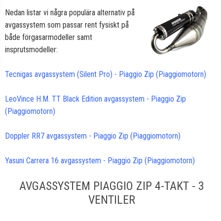
Nedan listar vi några populära alternativ på
avgassystem som passar rent fysiskt på
både förgasarmodeller samt
insprutsmodeller:
Tecnigas avgassystem (Silent Pro) - Piaggio Zip (Piaggiomotorn)
LeoVince H.M. TT Black Edition avgassystem - Piaggio Zip
(Piaggiomotorn)
Doppler RR7 avgassystem - Piaggio Zip (Piaggiomotorn)
Yasuni Carrera 16 avgassystem - Piaggio Zip (Piaggiomotorn)
AVGASSYSTEM PIAGGIO ZIP 4-TAKT - 3
VENTILER