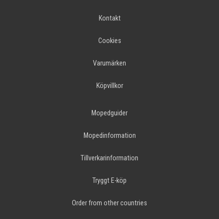
Kontakt
Cookies
Varumärken
Köpvillkor
Mopedguider
Mopedinformation
Tillverkarinformation
Tryggt E-köp
Order from other countries