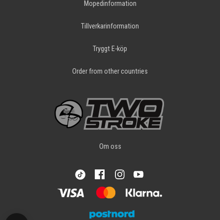
Mopedinformation
Tillverkarinformation
Tryggt E-köp
Order from other countries
Om oss