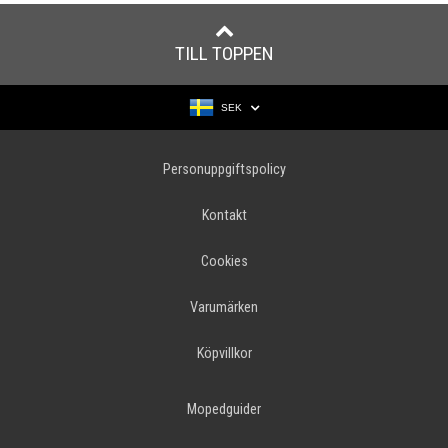
TILL TOPPEN
SEK
Personuppgiftspolicy
Kontakt
Cookies
Varumärken
Köpvillkor
Mopedguider