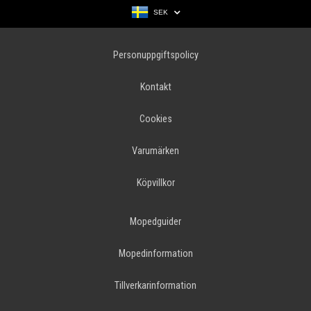
SEK
Personuppgiftspolicy
Kontakt
Cookies
Varumärken
Köpvillkor
Mopedguider
Mopedinformation
Tillverkarinformation