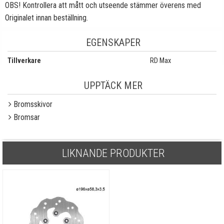
OBS! Kontrollera att mått och utseende stämmer överens med
Originalet innan beställning.
EGENSKAPER
Tillverkare
RD Max
UPPTÄCK MER
Bromsskivor
Bromsar
LIKNANDE PRODUKTER