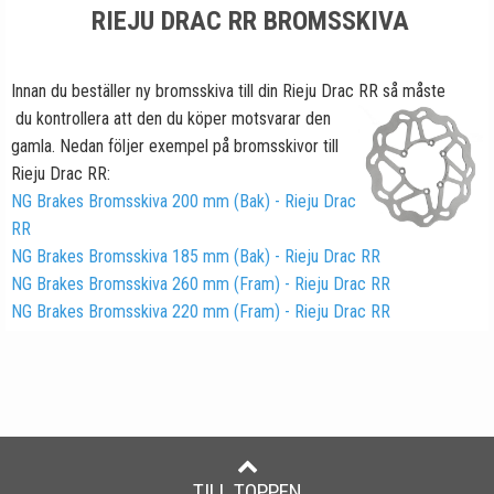
RIEJU DRAC RR BROMSSKIVA
Innan du beställer ny bromsskiva till din Rieju Drac RR så måste
du kontrollera att den du köper motsvarar den
gamla. Nedan följer exempel på bromsskivor till
Rieju Drac RR:
NG Brakes Bromsskiva 200 mm (Bak) - Rieju Drac
RR
NG Brakes Bromsskiva 185 mm (Bak) - Rieju Drac RR
NG Brakes Bromsskiva 260 mm (Fram) - Rieju Drac RR
NG Brakes Bromsskiva 220 mm (Fram) - Rieju Drac RR
TILL TOPPEN