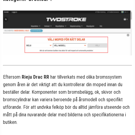
Eftersom
Rieju Drac RR
har tillverkats med olika bromssystem
genom åren är det viktigt att du kontrollerar din moped innan du
beställer delar. Komponenter som bromsbelägg, ok, skivor och
bromscylindrar kan variera beroende på årsmodell och specifikt
utförande. För att undvika felköp bör du alltid jämföra utseende och
mått på dina nuvarande delar med bilderna och specifikationerna i
butiken.