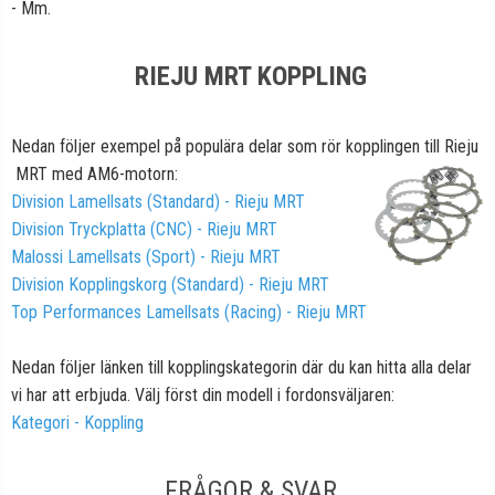
- Mm.
RIEJU MRT KOPPLING
Nedan följer exempel på populära delar som rör kopplingen till Rieju
MRT med AM6-motorn:
Division Lamellsats (Standard) - Rieju MRT
Division Tryckplatta (CNC) - Rieju MRT
Malossi Lamellsats (Sport) - Rieju MRT
Division Kopplingskorg (Standard) - Rieju MRT
Top Performances Lamellsats (Racing) - Rieju MRT
Nedan följer länken till kopplingskategorin där du kan hitta alla delar
vi har att erbjuda. Välj först din modell i fordonsväljaren:
Kategori - Koppling
FRÅGOR & SVAR