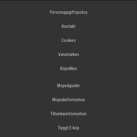
Personuppgiftspolicy
Kontakt
Cookies
Varumärken
Köpvillkor
Mopedguider
Mopedinformation
Tillverkarinformation
Tryggt E-köp