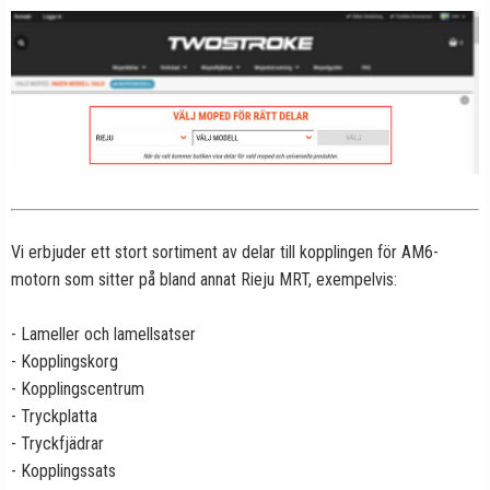
Vi erbjuder ett stort sortiment av delar till kopplingen för AM6-
motorn som sitter på bland annat Rieju MRT, exempelvis:
- Lameller och lamellsatser
- Kopplingskorg
- Kopplingscentrum
- Tryckplatta
- Tryckfjädrar
- Kopplingssats