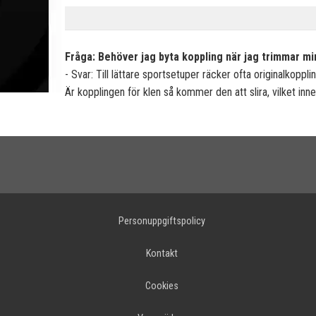
Fråga: Behöver jag byta koppling när jag trimmar mi
- Svar: Till lättare sportsetuper räcker ofta originalk
Är kopplingen för klen så kommer den att slira, vilket inne
Personuppgiftspolicy
Kontakt
Cookies