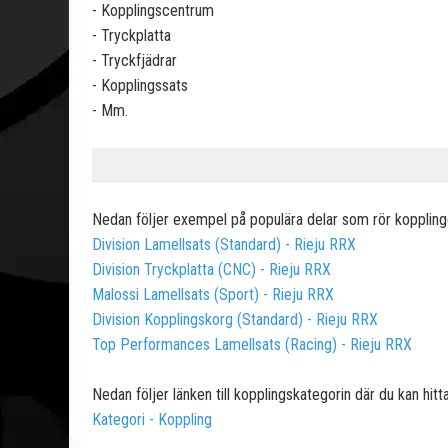
- Kopplingscentrum
- Tryckplatta
- Tryckfjädrar
- Kopplingssats
- Mm.
Nedan följer exempel på populära delar som rör kopplingen
Division Lamellsats (Standard) - Rieju RRX
Division Tryckplatta (CNC) - Rieju RRX
Malossi Lamellsats (Sport) - Rieju RRX
Division Kopplingskorg (Standard) - Rieju RRX
Top Performances Lamellsats (Racing) - Rieju RRX
Nedan följer länken till kopplingskategorin där du kan hitta 
Kategori - Koppling