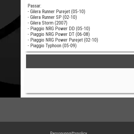
Passar:
- Gilera Runner Purejet (05-10)
- Gilera Runner SP (02-10)
- Gilera Storm (2007)
- Piaggio NRG Power DD (05-10)
- Piaggio NRG Power DT (06-08)
- Piaggio NRG Power Purejet (02-10)
- Piaggio Typhoon (05-09)
Personuppgiftspolicy