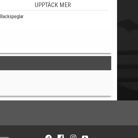
UPPTÄCK MER
Backspeglar