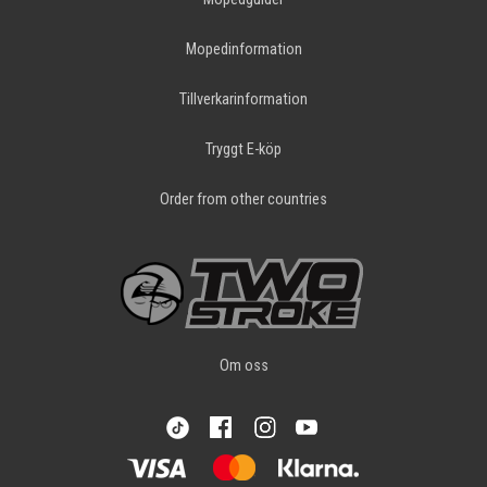
Mopedinformation
Tillverkarinformation
Tryggt E-köp
Order from other countries
Om oss