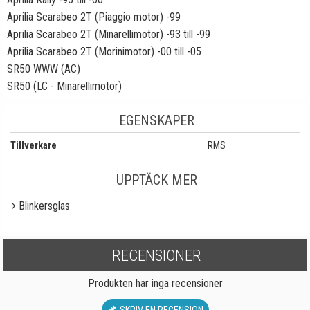
Aprilia Scarabeo 2T (Piaggio motor) -99
Aprilia Scarabeo 2T (Minarellimotor) -93 till -99
Aprilia Scarabeo 2T (Morinimotor) -00 till -05
SR50 WWW (AC)
SR50 (LC - Minarellimotor)
EGENSKAPER
Tillverkare
RMS
UPPTÄCK MER
Blinkersglas
RECENSIONER
Produkten har inga recensioner