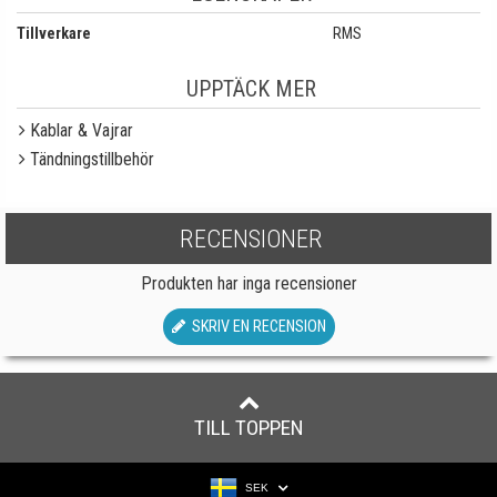
Tillverkare
RMS
UPPTÄCK MER
Kablar & Vajrar
Tändningstillbehör
RECENSIONER
Produkten har inga recensioner
SKRIV EN RECENSION
TILL TOPPEN
SEK