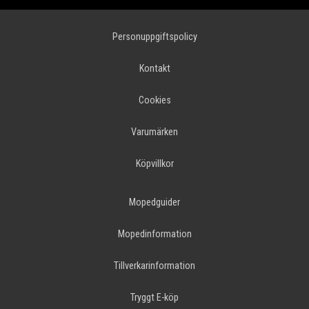
Personuppgiftspolicy
Kontakt
Cookies
Varumärken
Köpvillkor
Mopedguider
Mopedinformation
Tillverkarinformation
Tryggt E-köp