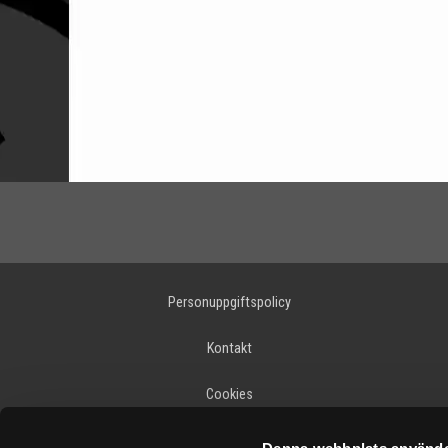
Personuppgiftspolicy
Kontakt
Cookies
Varumärken