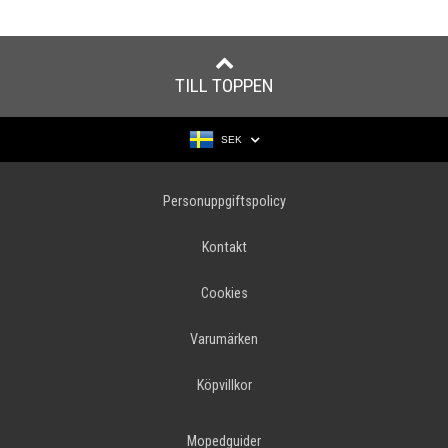
TILL TOPPEN
SEK
Personuppgiftspolicy
Kontakt
Cookies
Varumärken
Köpvillkor
Mopedguider