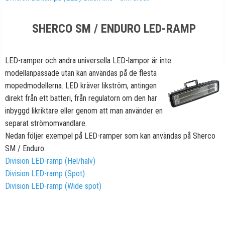
SHERCO SM / ENDURO LED-RAMP
LED-ramper och andra universella LED-lampor är inte
modellanpassade
utan kan användas på de flesta
mopedmodellerna. LED kräver likström, antingen
direkt från ett batteri, från regulatorn om den har
inbyggd likriktare eller genom att man använder en
separat strömomvandlare.
Nedan följer exempel på LED-ramper som kan användas på Sherco
SM / Enduro:
Division LED-ramp (Hel/halv)
Division LED-ramp (Spot)
Division LED-ramp (Wide spot)