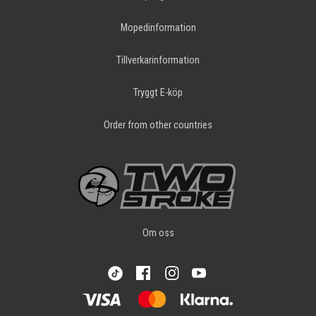
Mopedinformation
Tillverkarinformation
Tryggt E-köp
Order from other countries
Om oss