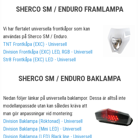
SHERCO SM / ENDURO FRAMLAMPA
Vi har flertalet
universella frontkåpor som kan
användas på Sherco SM / Enduro.
TNT Frontkåpa (EXC) - Universell
Division Frontkåpa (EXC) LED, RGB - Universell
Str8 Frontkåpa (EXC) LED - Universell
SHERCO SM / ENDURO BAKLAMPA
Nedan följer länkar på universella baklampor. Dessa är alltså inte
modellanpassade utan kan således kräva att
man gör anpassningar vid montering:
Division Baklampa (Röktonad) - Universell
Division Baklampa (Mini LED) - Universell
Division Baklampa (LED) Black line - Universell