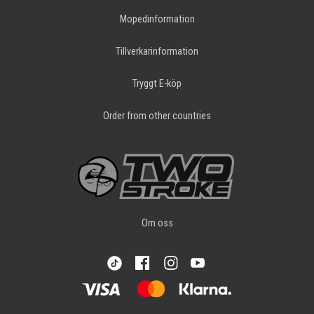
Mopedinformation
Tillverkarinformation
Tryggt E-köp
Order from other countries
Om oss