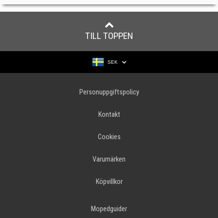
TILL TOPPEN
SEK
Personuppgiftspolicy
Kontakt
Cookies
Varumärken
Köpvillkor
Mopedguider