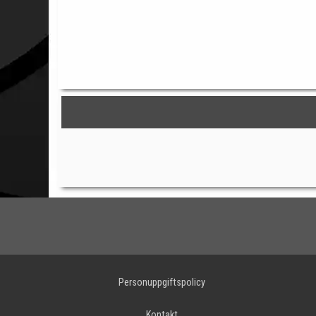
Personuppgiftspolicy
Kontakt