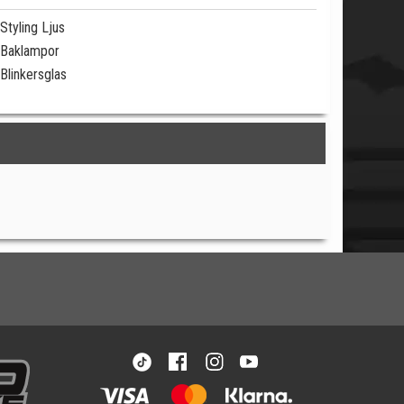
Styling Ljus
Baklampor
Blinkersglas