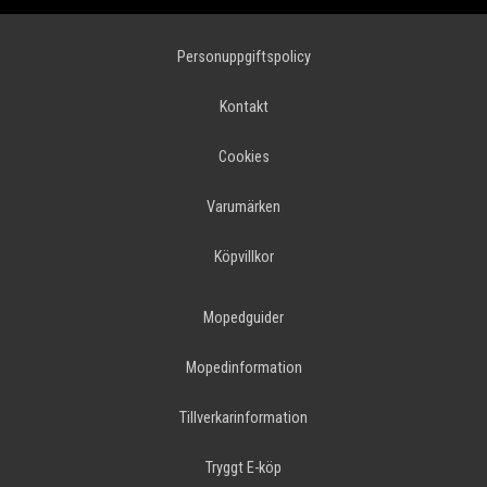
Personuppgiftspolicy
Kontakt
Cookies
Varumärken
Köpvillkor
Mopedguider
Mopedinformation
Tillverkarinformation
Tryggt E-köp