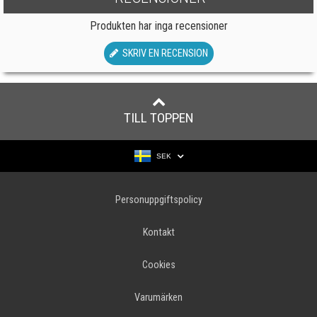
Produkten har inga recensioner
SKRIV EN RECENSION
TILL TOPPEN
SEK
Personuppgiftspolicy
Kontakt
Cookies
Varumärken