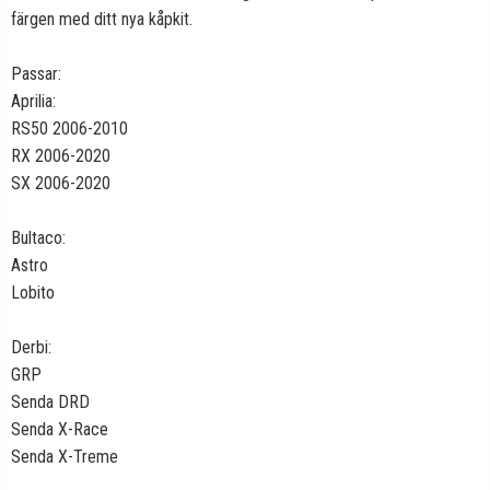
färgen med ditt nya kåpkit.
Passar:
Aprilia:
RS50 2006-2010
RX 2006-2020
SX 2006-2020
Bultaco:
Astro
Lobito
Derbi:
GRP
Senda DRD
Senda X-Race
Senda X-Treme