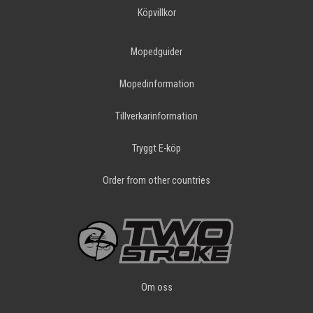
Köpvillkor
Mopedguider
Mopedinformation
Tillverkarinformation
Tryggt E-köp
Order from other countries
Om oss