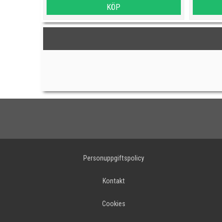
KÖP
Personuppgiftspolicy
Kontakt
Cookies