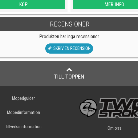
KÖP
MER INFO
RECENSIONER
Produkten har inga recensioner
SKRIV EN RECENSION
TILL TOPPEN
Mopedguider
Mopedinformation
Tillverkarinformation
Om oss