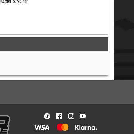
Kablar & Vajrar