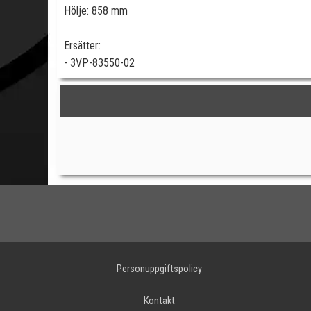
Hölje: 858 mm
Ersätter:
- 3VP-83550-02
Personuppgiftspolicy
Kontakt