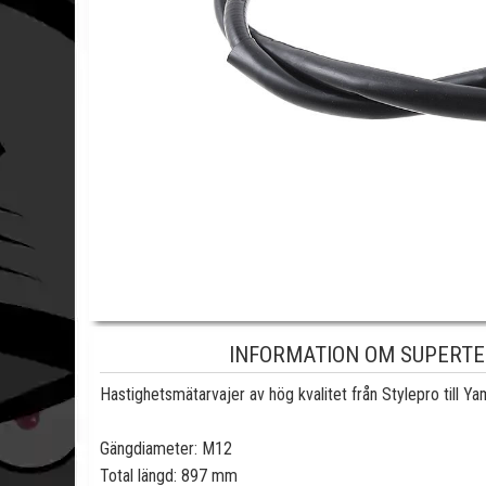
INFORMATION OM SUPERTE
Hastighetsmätarvajer av hög kvalitet från Stylepro til
Gängdiameter: M12
Total längd: 897 mm