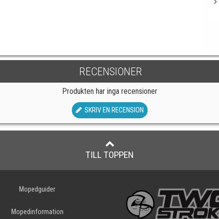
RECENSIONER
Produkten har inga recensioner
SKRIV EN RECENSION
TILL TOPPEN
Mopedguider
Mopedinformation