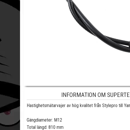
INFORMATION OM SUPERTE
Hastighetsmätarvajer av hög kvalitet från Stylepro till 
Gängdiameter: M12
Total längd: 810 mm