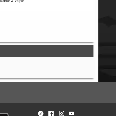
Kablar & Vajrar